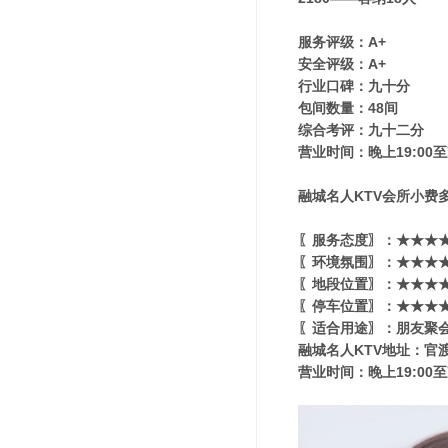
服务评级：A+
安全评级：A+
行业口碑：九十分
包间数量：48间
综合考评：九十二分
营业时间：晚上19:00至
融城名人KTV会所小费多
〖服务态度〗：★★★★
〖环境氛围〗：★★★★★
〖地段位置〗：★★★★★
〖停车位置〗：★★★★
〖适合用途〗：朋友聚会
融城名人KTV地址：官渡
营业时间：晚上19:00至